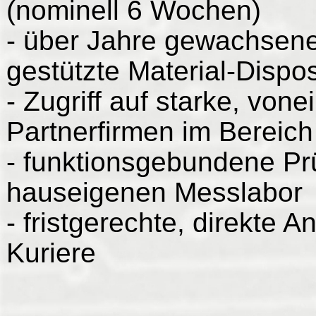
(nominell 6 Wochen)
- über Jahre gewachsene
gestützte Material-Dispos
- Zugriff auf starke, vo
Partnerfirmen im Bereich
- funktionsgebundene Prü
hauseigenen Messlabor
- fristgerechte, direkte 
Kuriere