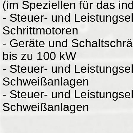
(im Speziellen für das i
- Steuer- und Leistungse
Schrittmotoren
- Geräte und Schaltschr
bis zu 100 kW
- Steuer- und Leistungsel
Schweißanlagen
- Steuer- und Leistungse
Schweißanlagen